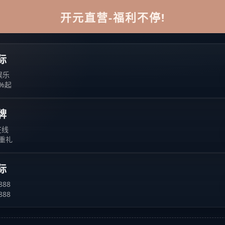
开元直营-福利不停!
际
娱乐
%起
牌
在线
重礼
际
88
88